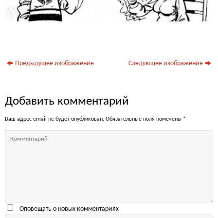
Предыдущее изображение
Следующее изображение
Добавить комментарий
Ваш адрес email не будет опубликован.
Обязательные поля помечены
*
Оповещать о новых комментариях