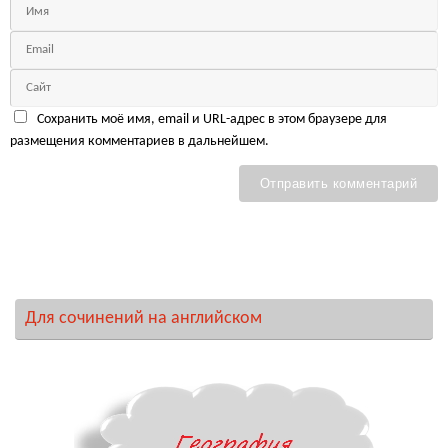
Сохранить моё имя, email и URL-адрес в этом браузере для
размещения комментариев в дальнейшем.
Для сочинений на английском