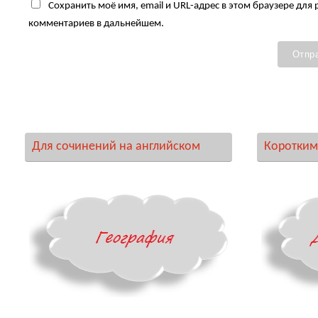
Сохранить моё имя, email и URL-адрес в этом браузере для
комментариев в дальнейшем.
Для сочинений на английском
Коротким