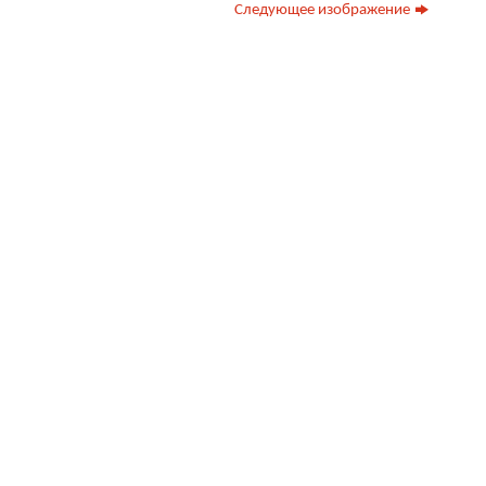
Следующее изображение