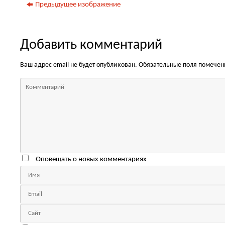
Предыдущее изображение
Добавить комментарий
Ваш адрес email не будет опубликован.
Обязательные поля помече
Оповещать о новых комментариях