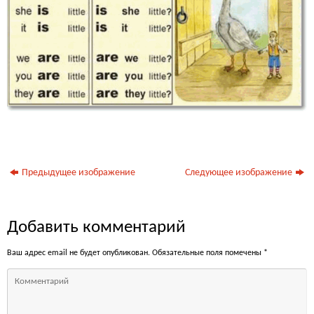
Предыдущее изображение
Следующее изображение
Добавить комментарий
Ваш адрес email не будет опубликован.
Обязательные поля помечены
*