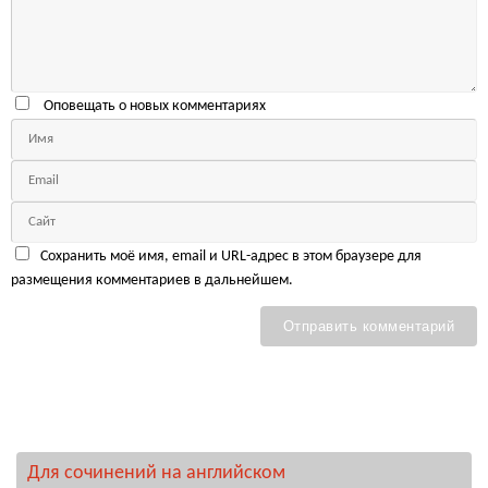
Оповещать о новых комментариях
Сохранить моё имя, email и URL-адрес в этом браузере для
размещения комментариев в дальнейшем.
Для сочинений на английском