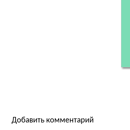
Добавить комментарий