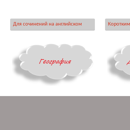
Для сочинений на английском
Коротким