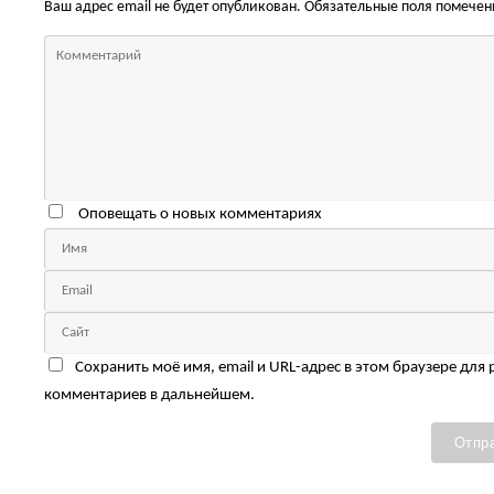
Ваш адрес email не будет опубликован.
Обязательные поля помече
Оповещать о новых комментариях
Сохранить моё имя, email и URL-адрес в этом браузере для
комментариев в дальнейшем.