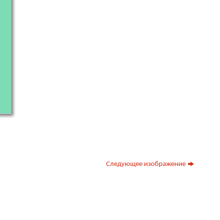
Следующее изображение