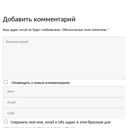
Добавить комментарий
Ваш адрес email не будет опубликован.
Обязательные поля помечены
*
Оповещать о новых комментариях
Сохранить моё имя, email и URL-адрес в этом браузере для