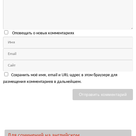
Оповещать о новых комментариях
Сохранить моё имя, email и URL-адрес в этом браузере для
размещения комментариев в дальнейшем.
Для сочинений на английском