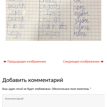
Предыдущее изображение
Следующее изображение
Добавить комментарий
Ваш адрес email не будет опубликован.
Обязательные поля помечены
*