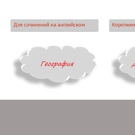
Для сочинений на английском
Коротким