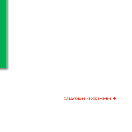
Следующее изображение