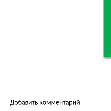
Добавить комментарий