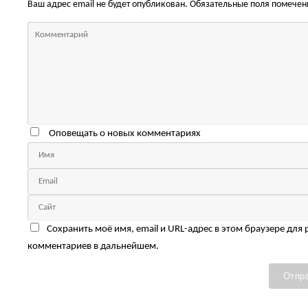
Ваш адрес email не будет опубликован.
Обязательные поля помече
Оповещать о новых комментариях
Сохранить моё имя, email и URL-адрес в этом браузере для
комментариев в дальнейшем.