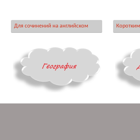
Для сочинений на английском
Коротким