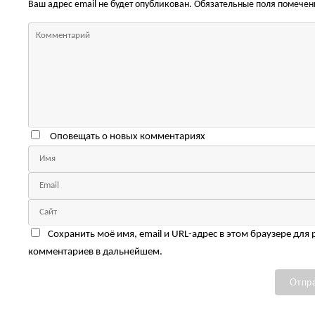
Ваш адрес email не будет опубликован.
Обязательные поля помече
Оповещать о новых комментариях
Сохранить моё имя, email и URL-адрес в этом браузере для
комментариев в дальнейшем.