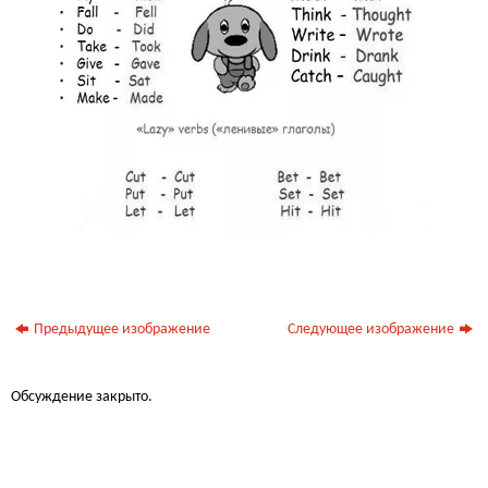
Предыдущее изображение
Следующее изображение
Обсуждение закрыто.